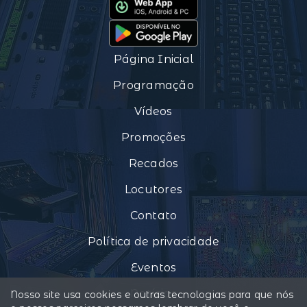
Página Inicial
Programação
Vídeos
Promoções
Recados
Locutores
Contato
Política de privacidade
Eventos
Notícias
Nosso site usa cookies e outras tecnologias para que nós