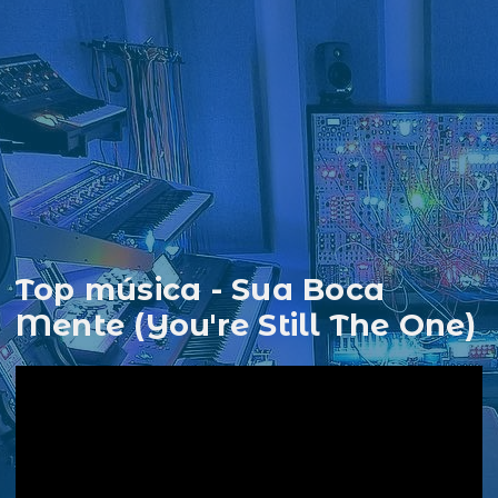
Top música - Sua Boca
Mente (You're Still The One)