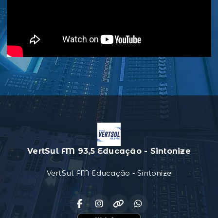
VertSul FM 93,5 Educação - Sintonize
VertSul FM Educação - Sintonize