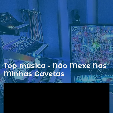
Top música - Não Mexe Nas
Minhas Gavetas