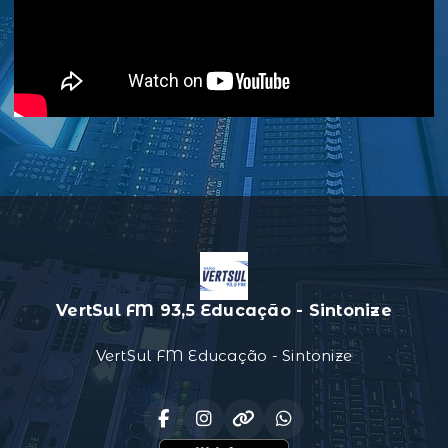
VertSul FM 93,5 Educação - Sintonize
VertSul FM Educação - Sintonize