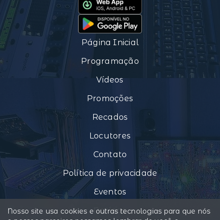
Página Inicial
Programação
Vídeos
Promoções
Recados
Locutores
Contato
Política de privacidade
Eventos
Notícias
Nosso site usa cookies e outras tecnologias para que nós