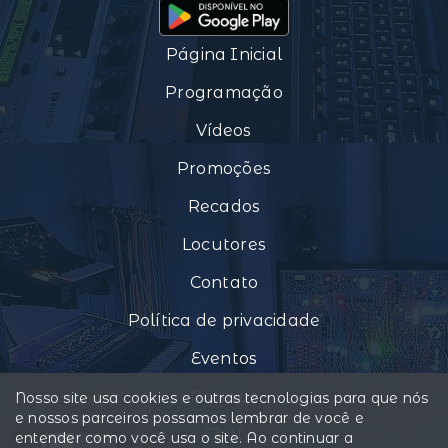
Página Inicial
Programação
Vídeos
Promoções
Recados
Locutores
Contato
Política de privacidade
Eventos
Notícias
Nosso site usa cookies e outras tecnologias para que nós
e nossos parceiros possamos lembrar de você e
Chat
entender como você usa o site. Ao continuar a