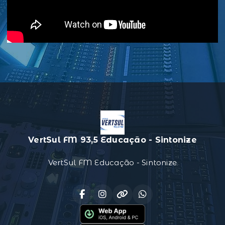
VertSul FM 93,5 Educação - Sintonize
VertSul FM Educação - Sintonize