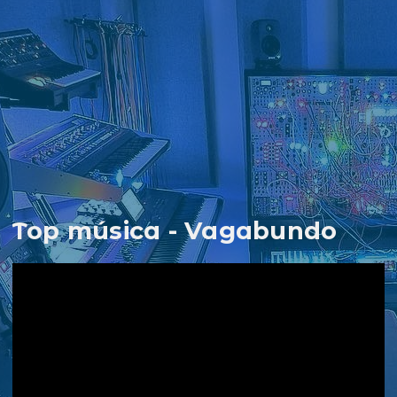
Top música - Vagabundo