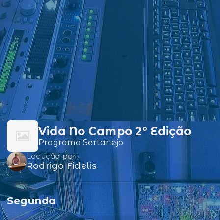
Vida No Campo 2° Edição
Programa Sertanejo
Locução por:
Rodrigo Fidelis
Segunda