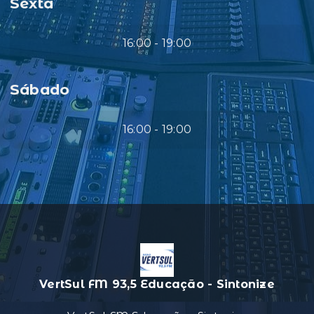
Sexta
16:00 - 19:00
Sábado
16:00 - 19:00
VertSul FM 93,5 Educação - Sintonize