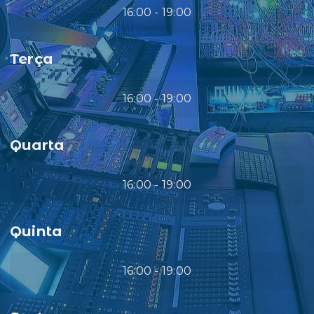
16:00 - 19:00
Terça
16:00 - 19:00
Quarta
16:00 - 19:00
Quinta
16:00 - 19:00