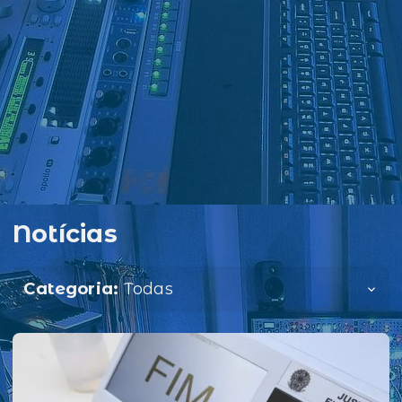
Notícias
Categoria:
Todas