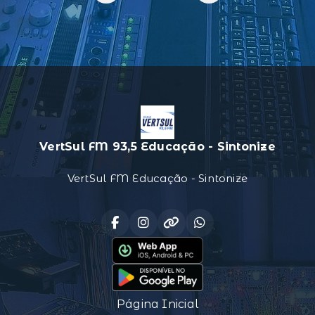
VertSul FM 93,5 Educação - Sintonize
VertSul FM Educação - Sintonize
Página Inicial