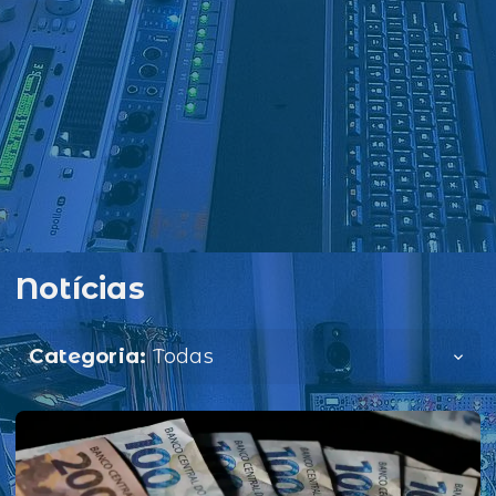
Notícias
Categoria:
Todas