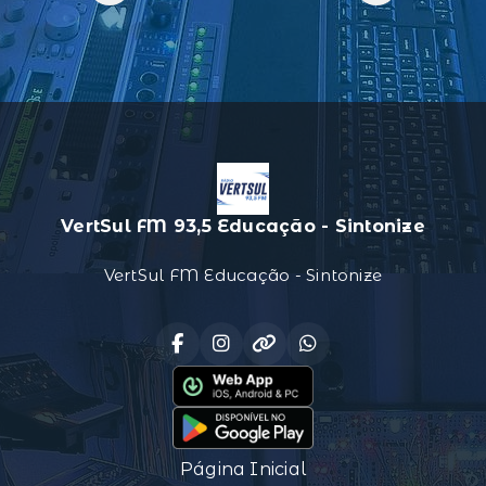
VertSul FM 93,5 Educação - Sintonize
VertSul FM Educação - Sintonize
Página Inicial