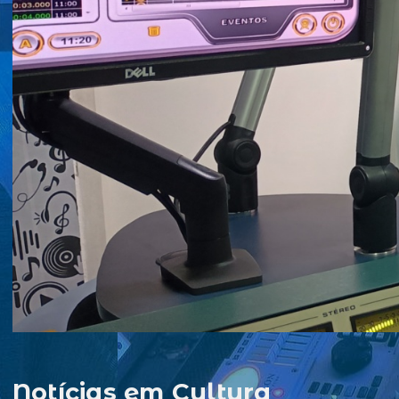
Notícias em Cultura