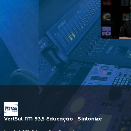
VertSul FM 93,5 Educação - Sintonize