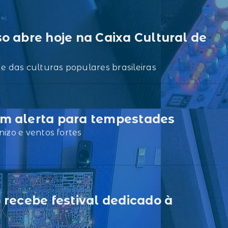
o abre hoje na Caixa Cultural de
 das culturas populares brasileiras
ém alerta para tempestades
nizo e ventos fortes
 recebe festival dedicado à