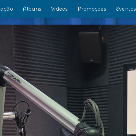
ação
Álbuns
Vídeos
Promoções
Evento