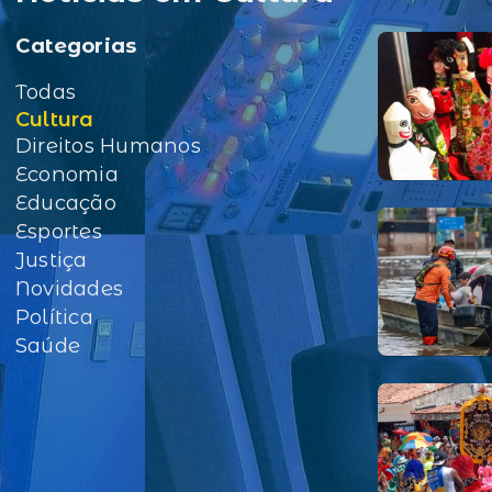
Categorias
Todas
Cultura
Direitos Humanos
Economia
Educação
Esportes
Justiça
Novidades
Política
Saúde