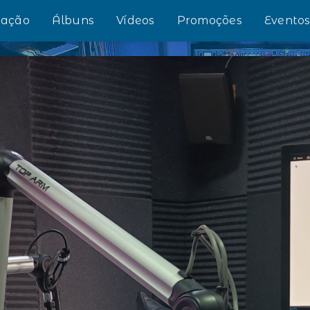
ação
Álbuns
Vídeos
Promoções
Evento