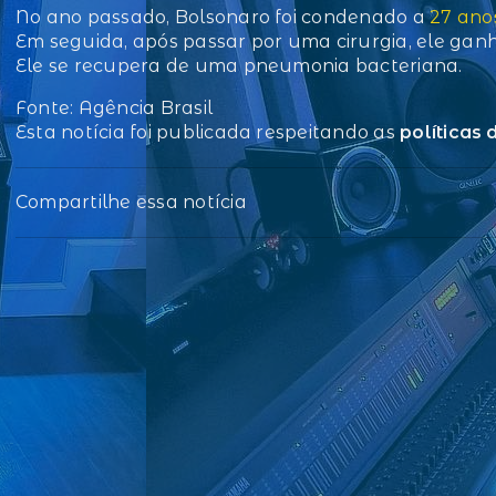
No ano passado, Bolsonaro foi condenado a
27 anos
Em seguida, após passar por uma cirurgia, ele ganho
Ele se recupera de uma pneumonia bacteriana.
Fonte: Agência Brasil
Esta notícia foi publicada respeitando as
políticas
Compartilhe essa notícia