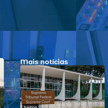
Mais notícias
Justiça