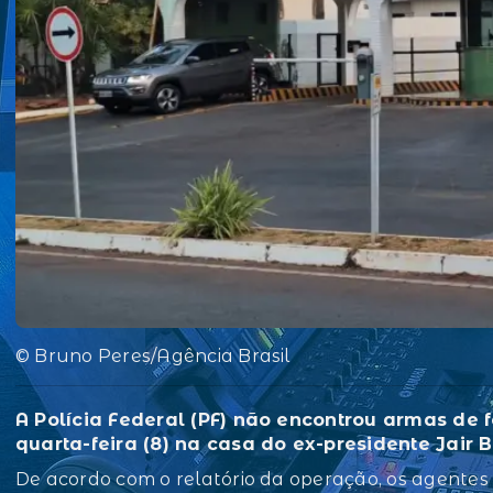
© Bruno Peres/Agência Brasil
A Polícia Federal (PF) não encontrou armas de
quarta-feira (8) na casa do ex-presidente Jair 
De acordo com o relatório da operação, os agente