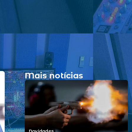
Mais notícias
Novidades