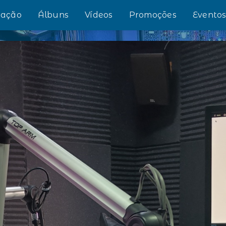
ação
Álbuns
Vídeos
Promoções
Evento