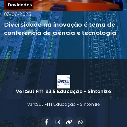
Novidades
03/08/2026
Diversidade na inovação é tema de
conferência de ciência e tecnologia
VertSul FM 93,5 Educação - Sintonize
VertSul FM Educação - Sintonize