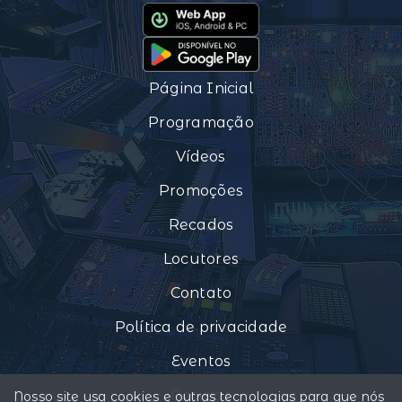
Página Inicial
Programação
Vídeos
Promoções
Recados
Locutores
Contato
Política de privacidade
Eventos
Notícias
Nosso site usa cookies e outras tecnologias para que nós