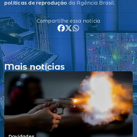
políticas de reprodução
da Agência Brasil.
Compartilhe essa notícia
Mais notícias
Novidades