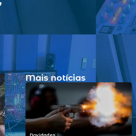
,
Mais notícias
Novidades