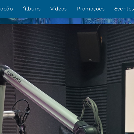
ação
Álbuns
Vídeos
Promoções
Evento