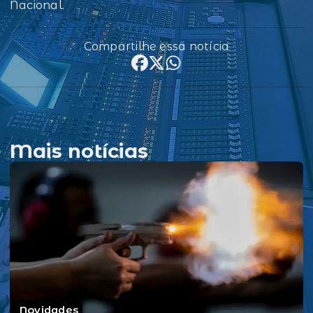
Nacional.
Compartilhe essa notícia
Mais notícias
Novidades