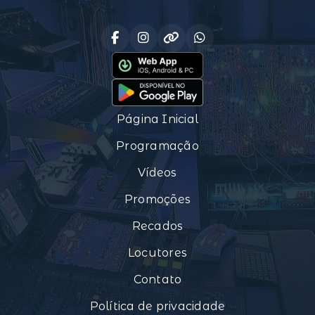
Página Inicial
Programação
Vídeos
Promoções
Recados
Locutores
Contato
Política de privacidade