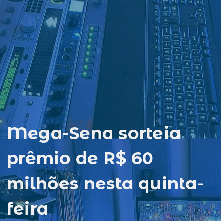
Mega-Sena sorteia
prêmio de R$ 60
milhões nesta quinta-
feira