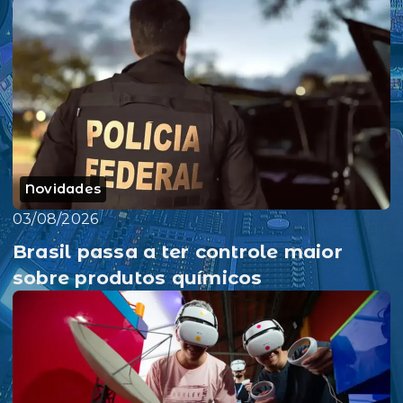
Novidades
03/08/2026
Brasil passa a ter controle maior
sobre produtos químicos