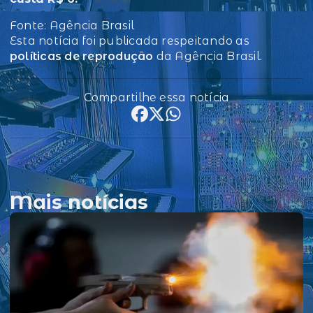
Fonte: Agência Brasil
Esta notícia foi publicada respeitando as
políticas de reprodução
da Agência Brasil.
Compartilhe essa notícia
Mais notícias