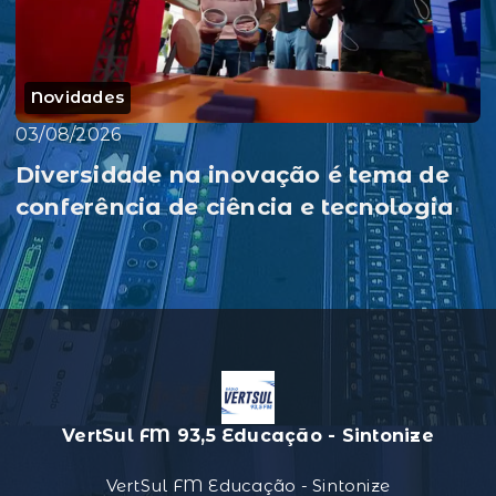
Novidades
03/08/2026
Diversidade na inovação é tema de
conferência de ciência e tecnologia
VertSul FM 93,5 Educação - Sintonize
VertSul FM Educação - Sintonize