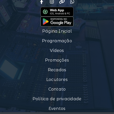
Página Inicial
Programação
Vídeos
Promoções
Recados
Locutores
Contato
Política de privacidade
Eventos