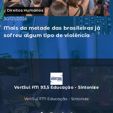
Direitos Humanos
30/07/2026
Mais da metade das brasileiras já
sofreu algum tipo de violência
VertSul FM 93,5 Educação - Sintonize
VertSul FM Educação - Sintonize