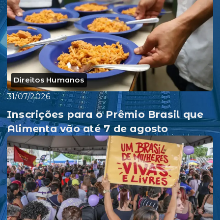
Direitos Humanos
31/07/2026
Inscrições para o Prêmio Brasil que
Alimenta vão até 7 de agosto