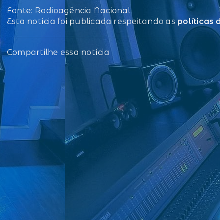
Fonte: Radioagência Nacional
Esta notícia foi publicada respeitando as
políticas
Compartilhe essa notícia