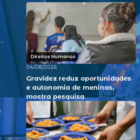
Direitos Humanos
04/08/2026
Gravidez reduz oportunidades
e autonomia de meninas,
mostra pesquisa
e