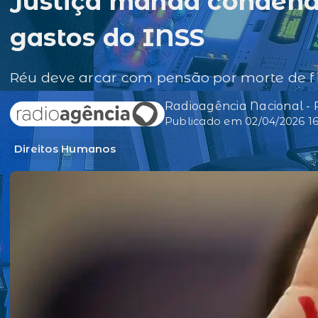
Justiça manda condena
gastos do INSS
Réu deve arcar com pensão por morte de f
Radioagência Nacional -
Publicado em 02/04/2026 16
Direitos Humanos