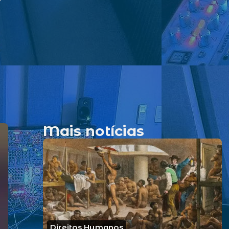
r
Mais notícias
Direitos Humanos