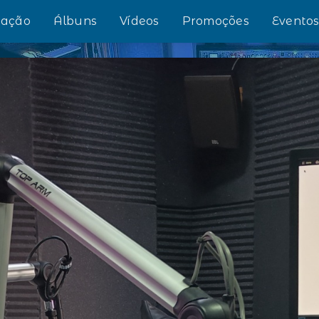
ação
Álbuns
Vídeos
Promoções
Evento