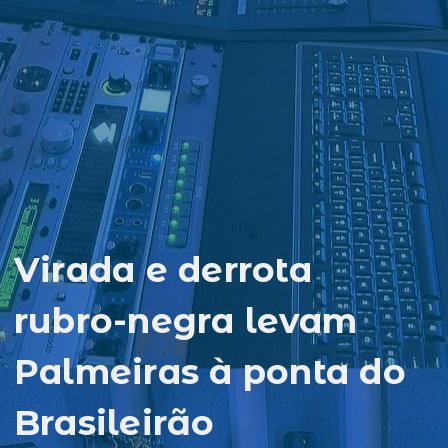
Virada e derrota
rubro-negra levam
Palmeiras à ponta do
Brasileirão