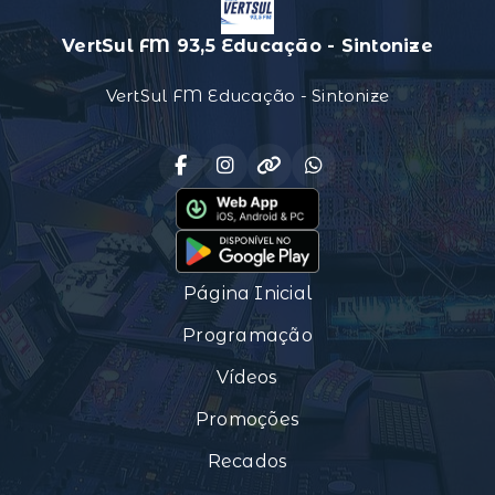
VertSul FM 93,5 Educação - Sintonize
VertSul FM Educação - Sintonize
Página Inicial
Programação
Vídeos
Promoções
Recados