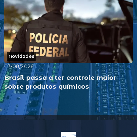
Novidades
03/08/2026
Brasil passa a ter controle maior
sobre produtos químicos