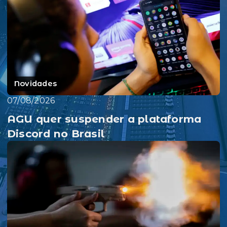
Novidades
07/08/2026
AGU quer suspender a plataforma
Discord no Brasil