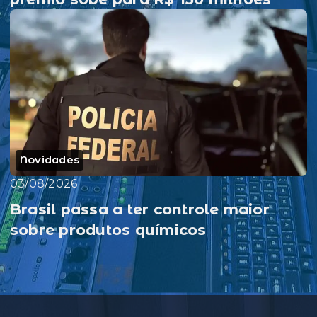
Novidades
03/08/2026
Brasil passa a ter controle maior
sobre produtos químicos