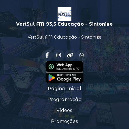
VertSul FM 93,5 Educação - Sintonize
VertSul FM Educação - Sintonize
Página Inicial
Programação
Vídeos
Promoções