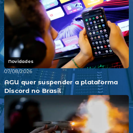
Novidades
07/08/2026
AGU quer suspender a plataforma
Discord no Brasil