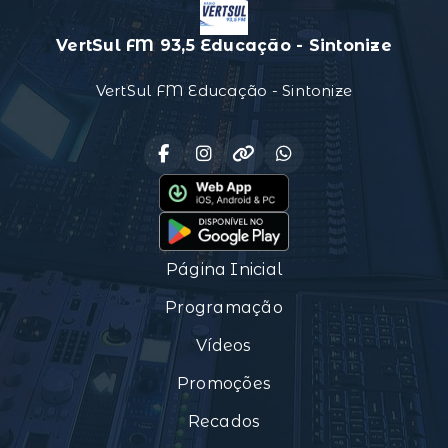
VertSul FM 93,5 Educação - Sintonize
VertSul FM Educação - Sintonize
Página Inicial
Programação
Vídeos
Promoções
Recados