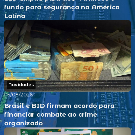
fundo para segurança na América
Latina
Novidades
05/08/2026
Brasil e BID firmam acordo para
financiar combate ao crime
organizado