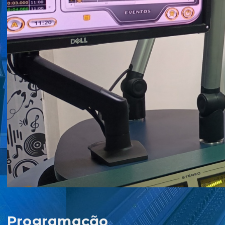
Programação