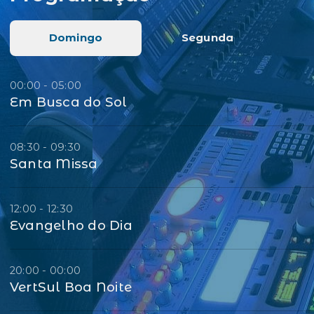
Domingo
Segunda
00:00 - 05:00
Em Busca do Sol
08:30 - 09:30
Santa Missa
12:00 - 12:30
Evangelho do Dia
20:00 - 00:00
VertSul Boa Noite