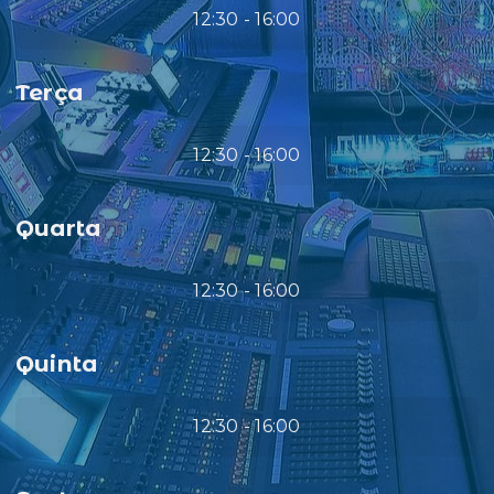
12:30 - 16:00
Terça
12:30 - 16:00
Quarta
12:30 - 16:00
Quinta
12:30 - 16:00